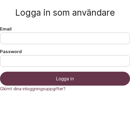
Hoppa till innehåll
Logga in som användare
Email
Password
Logga in
Glömt dina inloggningsuppgifter?